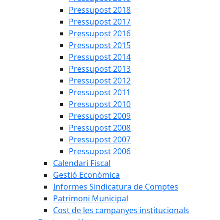
Pressupost 2018
Pressupost 2017
Pressupost 2016
Pressupost 2015
Pressupost 2014
Pressupost 2013
Pressupost 2012
Pressupost 2011
Pressupost 2010
Pressupost 2009
Pressupost 2008
Pressupost 2007
Pressupost 2006
Calendari Fiscal
Gestió Econòmica
Informes Sindicatura de Comptes
Patrimoni Municipal
Cost de les campanyes institucionals