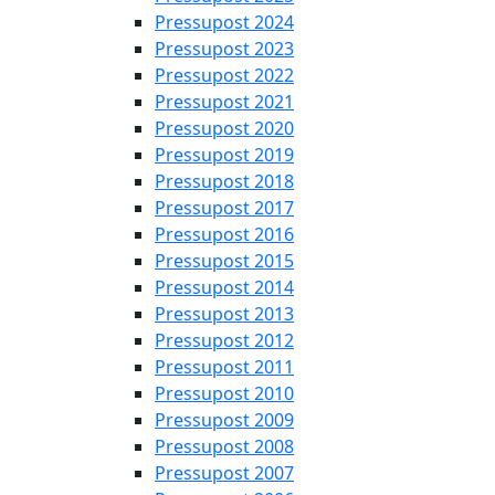
Pressupost 2024
Pressupost 2023
Pressupost 2022
Pressupost 2021
Pressupost 2020
Pressupost 2019
Pressupost 2018
Pressupost 2017
Pressupost 2016
Pressupost 2015
Pressupost 2014
Pressupost 2013
Pressupost 2012
Pressupost 2011
Pressupost 2010
Pressupost 2009
Pressupost 2008
Pressupost 2007