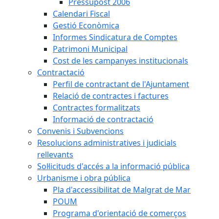
Pressupost 2006
Calendari Fiscal
Gestió Econòmica
Informes Sindicatura de Comptes
Patrimoni Municipal
Cost de les campanyes institucionals
Contractació
Perfil de contractant de l'Ajuntament
Relació de contractes i factures
Contractes formalitzats
Informació de contractació
Convenis i Subvencions
Resolucions administratives i judicials
rellevants
Sol·licituds d'accés a la informació pública
Urbanisme i obra pública
Pla d'accessibilitat de Malgrat de Mar
POUM
Programa d'orientació de comerços