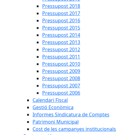
Pressupost 2018
Pressupost 2017
Pressupost 2016
Pressupost 2015
Pressupost 2014
Pressupost 2013
Pressupost 2012
Pressupost 2011
Pressupost 2010
Pressupost 2009
Pressupost 2008
Pressupost 2007
Pressupost 2006
Calendari Fiscal
Gestió Econòmica
Informes Sindicatura de Comptes
Patrimoni Municipal
Cost de les campanyes institucionals