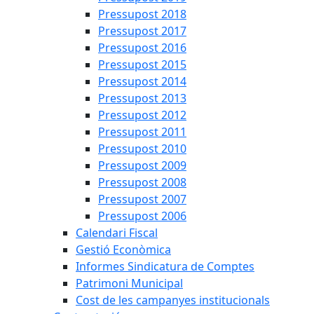
Pressupost 2018
Pressupost 2017
Pressupost 2016
Pressupost 2015
Pressupost 2014
Pressupost 2013
Pressupost 2012
Pressupost 2011
Pressupost 2010
Pressupost 2009
Pressupost 2008
Pressupost 2007
Pressupost 2006
Calendari Fiscal
Gestió Econòmica
Informes Sindicatura de Comptes
Patrimoni Municipal
Cost de les campanyes institucionals