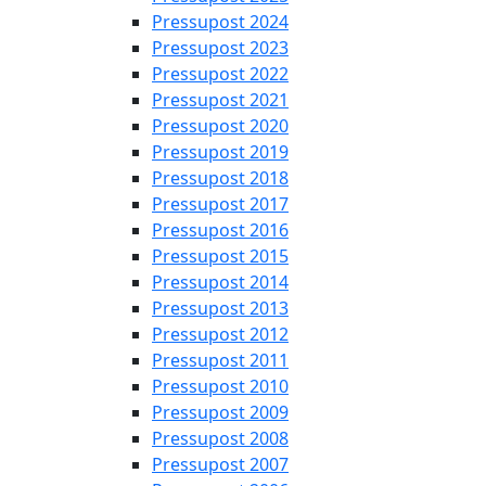
Pressupost 2024
Pressupost 2023
Pressupost 2022
Pressupost 2021
Pressupost 2020
Pressupost 2019
Pressupost 2018
Pressupost 2017
Pressupost 2016
Pressupost 2015
Pressupost 2014
Pressupost 2013
Pressupost 2012
Pressupost 2011
Pressupost 2010
Pressupost 2009
Pressupost 2008
Pressupost 2007