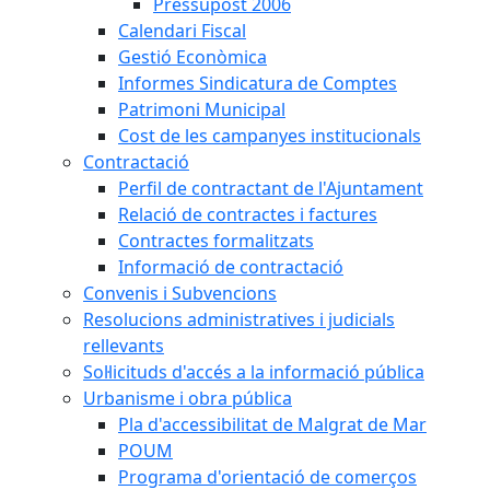
Pressupost 2006
Calendari Fiscal
Gestió Econòmica
Informes Sindicatura de Comptes
Patrimoni Municipal
Cost de les campanyes institucionals
Contractació
Perfil de contractant de l'Ajuntament
Relació de contractes i factures
Contractes formalitzats
Informació de contractació
Convenis i Subvencions
Resolucions administratives i judicials
rellevants
Sol·licituds d'accés a la informació pública
Urbanisme i obra pública
Pla d'accessibilitat de Malgrat de Mar
POUM
Programa d'orientació de comerços