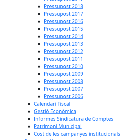
Pressupost 2018
Pressupost 2017
Pressupost 2016
Pressupost 2015
Pressupost 2014
Pressupost 2013
Pressupost 2012
Pressupost 2011
Pressupost 2010
Pressupost 2009
Pressupost 2008
Pressupost 2007
Pressupost 2006
Calendari Fiscal
Gestió Econòmica
Informes Sindicatura de Comptes
Patrimoni Municipal
Cost de les campanyes institucionals