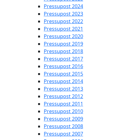
Pressupost 2024
Pressupost 2023
Pressupost 2022
Pressupost 2021
Pressupost 2020
Pressupost 2019
Pressupost 2018
Pressupost 2017
Pressupost 2016
Pressupost 2015
Pressupost 2014
Pressupost 2013
Pressupost 2012
Pressupost 2011
Pressupost 2010
Pressupost 2009
Pressupost 2008
Pressupost 2007