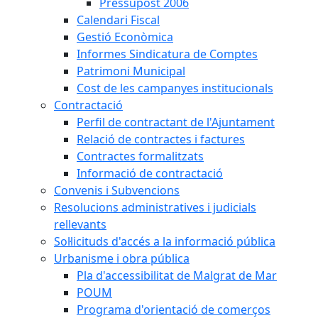
Pressupost 2006
Calendari Fiscal
Gestió Econòmica
Informes Sindicatura de Comptes
Patrimoni Municipal
Cost de les campanyes institucionals
Contractació
Perfil de contractant de l'Ajuntament
Relació de contractes i factures
Contractes formalitzats
Informació de contractació
Convenis i Subvencions
Resolucions administratives i judicials
rellevants
Sol·licituds d'accés a la informació pública
Urbanisme i obra pública
Pla d'accessibilitat de Malgrat de Mar
POUM
Programa d'orientació de comerços