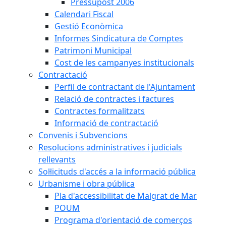
Pressupost 2006
Calendari Fiscal
Gestió Econòmica
Informes Sindicatura de Comptes
Patrimoni Municipal
Cost de les campanyes institucionals
Contractació
Perfil de contractant de l'Ajuntament
Relació de contractes i factures
Contractes formalitzats
Informació de contractació
Convenis i Subvencions
Resolucions administratives i judicials
rellevants
Sol·licituds d'accés a la informació pública
Urbanisme i obra pública
Pla d'accessibilitat de Malgrat de Mar
POUM
Programa d'orientació de comerços