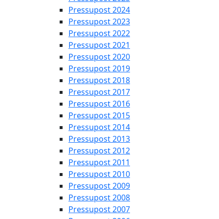
Pressupost 2024
Pressupost 2023
Pressupost 2022
Pressupost 2021
Pressupost 2020
Pressupost 2019
Pressupost 2018
Pressupost 2017
Pressupost 2016
Pressupost 2015
Pressupost 2014
Pressupost 2013
Pressupost 2012
Pressupost 2011
Pressupost 2010
Pressupost 2009
Pressupost 2008
Pressupost 2007