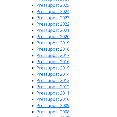
Pressupost 2025
Pressupost 2024
Pressupost 2023
Pressupost 2022
Pressupost 2021
Pressupost 2020
Pressupost 2019
Pressupost 2018
Pressupost 2017
Pressupost 2016
Pressupost 2015
Pressupost 2014
Pressupost 2013
Pressupost 2012
Pressupost 2011
Pressupost 2010
Pressupost 2009
Pressupost 2008