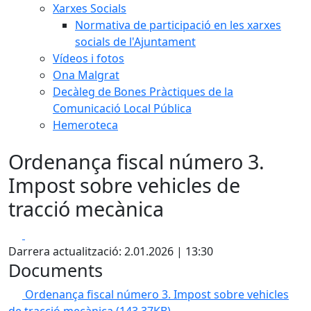
Xarxes Socials
Normativa de participació en les xarxes
socials de l'Ajuntament
Vídeos i fotos
Ona Malgrat
Decàleg de Bones Pràctiques de la
Comunicació Local Pública
Hemeroteca
Ordenança fiscal número 3.
Impost sobre vehicles de
tracció mecànica
Facebook
X
Darrera actualització: 2.01.2026 | 13:30
Documents
Ordenança fiscal número 3. Impost sobre vehicles