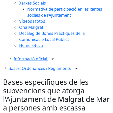
Xarxes Socials
Normativa de participació en les xarxes
socials de l'Ajuntament
Vídeos i fotos
Ona Malgrat
Decàleg de Bones Pràctiques de la
Comunicació Local Pública
Hemeroteca
Informació oficial
Bases, Ordenances i Reglaments
Bases específiques de les
subvencions que atorga
l'Ajuntament de Malgrat de Mar
a persones amb escassa