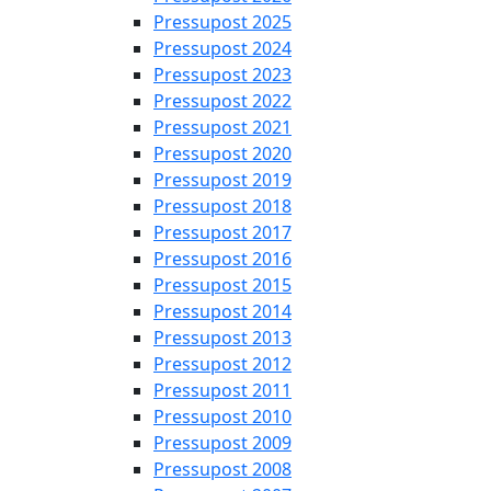
Pressupost 2025
Pressupost 2024
Pressupost 2023
Pressupost 2022
Pressupost 2021
Pressupost 2020
Pressupost 2019
Pressupost 2018
Pressupost 2017
Pressupost 2016
Pressupost 2015
Pressupost 2014
Pressupost 2013
Pressupost 2012
Pressupost 2011
Pressupost 2010
Pressupost 2009
Pressupost 2008