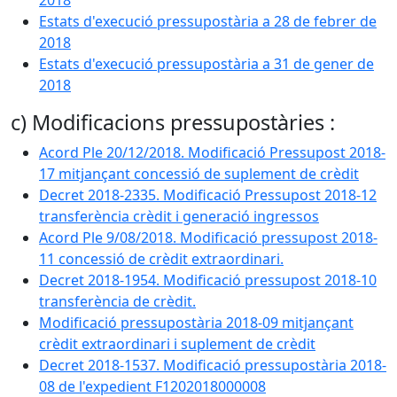
2018
Estats d'execució pressupostària a 28 de febrer de
2018
Estats d'execució pressupostària a 31 de gener de
2018
c) Modificacions pressupostàries :
Acord Ple 20/12/2018. Modificació Pressupost 2018-
17 mitjançant concessió de suplement de crèdit
Decret 2018-2335. Modificació Pressupost 2018-12
transferència crèdit i generació ingressos
Acord Ple 9/08/2018. Modificació pressupost 2018-
11 concessió de crèdit extraordinari.
Decret 2018-1954. Modificació pressupost 2018-10
transferència de crèdit.
Modificació pressupostària 2018-09 mitjançant
crèdit extraordinari i suplement de crèdit
Decret 2018-1537. Modificació pressupostària 2018-
08 de l'expedient F1202018000008