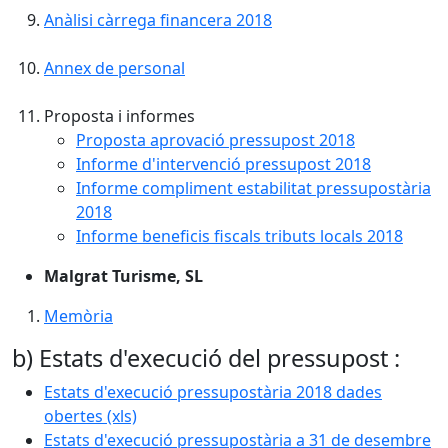
Anàlisi càrrega financera 2018
Annex de personal
Proposta i informes
Proposta aprovació pressupost 2018
Informe d'intervenció pressupost 2018
Informe compliment estabilitat pressupostària
2018
Informe beneficis fiscals tributs locals 2018
Malgrat Turisme, SL
Memòria
b) Estats d'execució del pressupost :
Estats d'execució pressupostària 2018 dades
obertes (xls)
Estats d'execució pressupostària a 31 de desembre