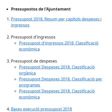
Pressupostos de l'Ajuntament
Pressupost 2018. Resum per capítols despeses i
ingressos
Pressupost d'ingressos
Pressupost d'ingressos 2018. Classificació
econòmica
Pressupost de despeses
Pressupost Despeses 2018. Classificació
orgànica
Pressupost Despeses 2018. Classificació per
programes
Pressupost Despeses 2018. Classificació
econòmica
Bases execució pressupost 2018