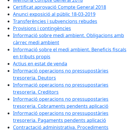
Memòria Compte General 2018
Certificat aprovació Compte General 2018
Anunci exposició al públic 18-03-2019
Transferències i subvencions rebudes
Provisions i contingències
Informació sobre medi ambient. Obligacions amb
càrrec medi ambient
Informació sobre el medi ambient. Beneficis fiscals
en tributs propis
Actius en estat de venda
Informació operacions no pressupostàries
tresoreria. Deutors
Informació operacions no pressupostaries
tresoreria. Creditors
Informació operacions no pressupostaries
tresoreria. Cobraments pendents aplicació
Informació operacions no pressupostàries
tresoreria. Pagaments pendents aplicació
Contractació administrativa. Procediments