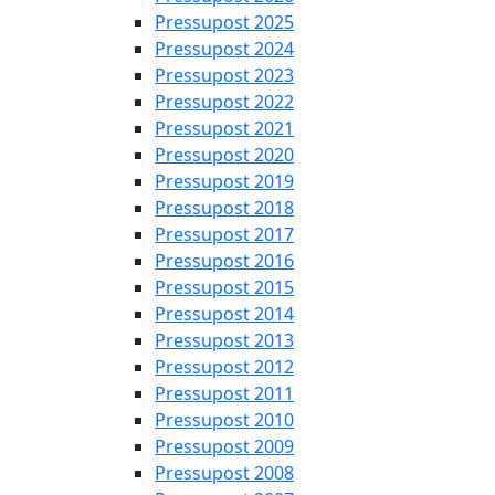
Pressupost 2025
Pressupost 2024
Pressupost 2023
Pressupost 2022
Pressupost 2021
Pressupost 2020
Pressupost 2019
Pressupost 2018
Pressupost 2017
Pressupost 2016
Pressupost 2015
Pressupost 2014
Pressupost 2013
Pressupost 2012
Pressupost 2011
Pressupost 2010
Pressupost 2009
Pressupost 2008