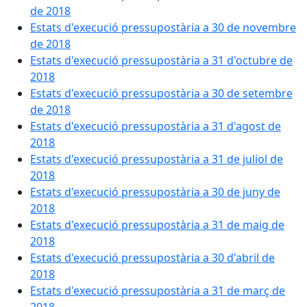
de 2018
Estats d'execució pressupostària a 30 de novembre
de 2018
Estats d'execució pressupostària a 31 d'octubre de
2018
Estats d'execució pressupostària a 30 de setembre
de 2018
Estats d'execució pressupostària a 31 d'agost de
2018
Estats d'execució pressupostària a 31 de juliol de
2018
Estats d'execució pressupostària a 30 de juny de
2018
Estats d'execució pressupostària a 31 de maig de
2018
Estats d'execució pressupostària a 30 d'abril de
2018
Estats d'execució pressupostària a 31 de març de