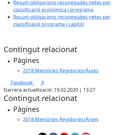
Resum obligacions reconegudes netes per
classificació econòmica i programa
Resum obligacions reconegudes netes per
classificació programa i capítol
Contingut relacionat
Pàgines
2018.Memòries Regidories/Àrees
Facebook
X
Darrera actualització: 19.02.2020 | 13:27
Contingut relacionat
Pàgines
2018.Memòries Regidories/Àrees